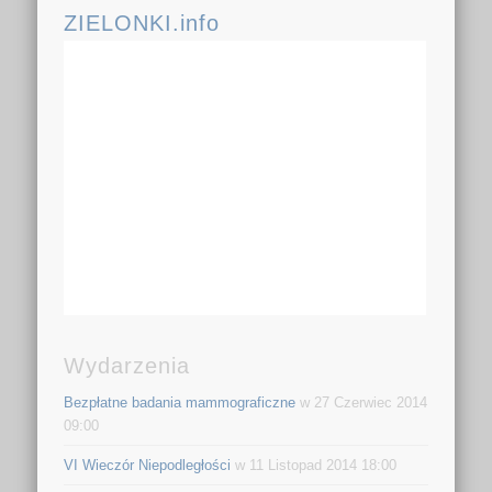
ZIELONKI.info
Wydarzenia
Bezpłatne badania mammograficzne
w 27 Czerwiec 2014
09:00
VI Wieczór Niepodległości
w 11 Listopad 2014 18:00