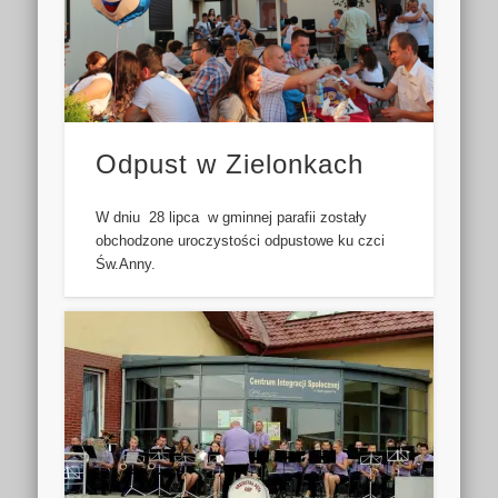
Odpust w Zielonkach
W dniu 28 lipca w gminnej parafii zostały
obchodzone uroczystości odpustowe ku czci
Św.Anny.