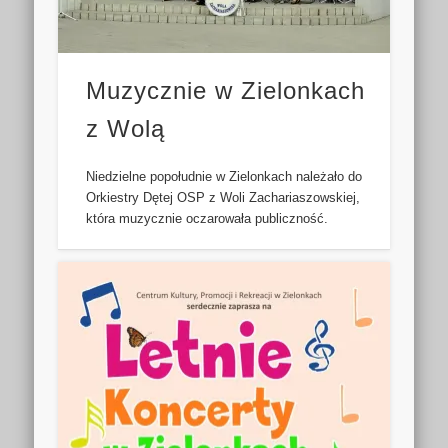
Muzycznie w Zielonkach
z Wolą
Niedzielne popołudnie w Zielonkach należało do
Orkiestry Dętej OSP z Woli Zachariaszowskiej,
która muzycznie oczarowała publiczność.