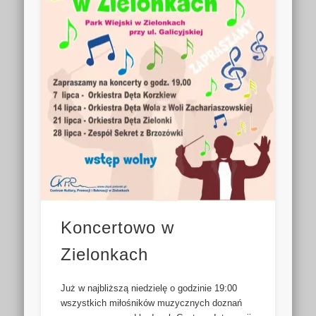
Koncertowo w
Zielonkach
Już w najbliższą niedzielę o godzinie 19:00
wszystkich miłośników muzycznych doznań