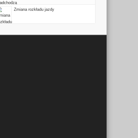
Zmiana rozkładu jazdy