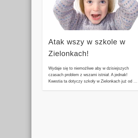
Atak wszy w szkole w
Zielonkach!
Wydaje się to niemożliwe aby w dzisiejszych
czasach problem z wszami istniał. A jednak!
Kwestia ta dotyczy szkoły w Zielonkach już od …