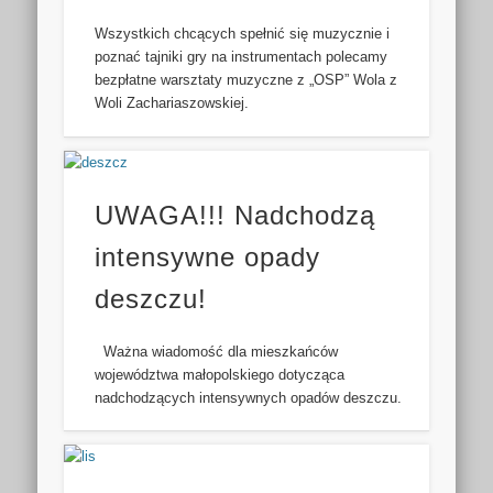
Wszystkich chcących spełnić się muzycznie i
poznać tajniki gry na instrumentach polecamy
bezpłatne warsztaty muzyczne z „OSP” Wola z
Woli Zachariaszowskiej.
UWAGA!!! Nadchodzą
intensywne opady
deszczu!
Ważna wiadomość dla mieszkańców
województwa małopolskiego dotycząca
nadchodzących intensywnych opadów deszczu.