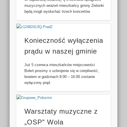
muzycznych wrażeń mieszkańcy gminy Zielonki
będą mogli wysłuchać trzech koncertów.
Konieczność wyłączenia
prądu w naszej gminie
Już 5 czerwca mieszkańców miejscowości
Boleń prosimy o uzbrojenie się w cierpliwość,
bowiem w godzinach 8:00 – 16:00 zostanie
wyłączony prąd.
Warsztaty muzyczne z
„OSP” Wola