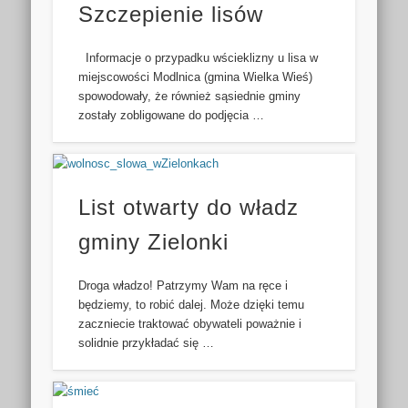
Szczepienie lisów
Informacje o przypadku wścieklizny u lisa w
miejscowości Modlnica (gmina Wielka Wieś)
spowodowały, że również sąsiednie gminy
zostały zobligowane do podjęcia …
List otwarty do władz
gminy Zielonki
Droga władzo! Patrzymy Wam na ręce i
będziemy, to robić dalej. Może dzięki temu
zaczniecie traktować obywateli poważnie i
solidnie przykładać się …