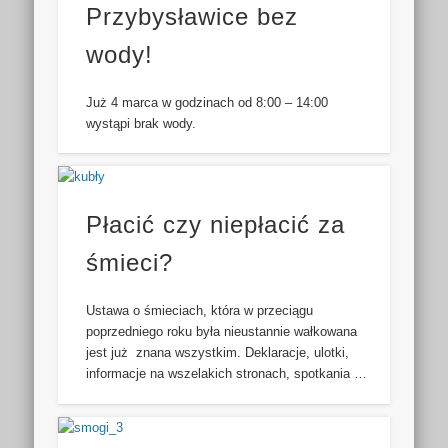
Przybysławice bez
wody!
Już 4 marca w godzinach od 8:00 – 14:00
wystąpi brak wody.
Płacić czy niepłacić za
śmieci?
Ustawa o śmieciach, która w przeciągu
poprzedniego roku była nieustannie wałkowana
jest już znana wszystkim. Deklaracje, ulotki,
informacje na wszelakich stronach, spotkania …