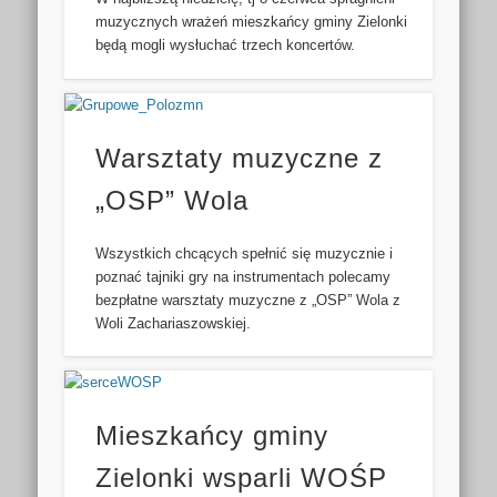
muzycznych wrażeń mieszkańcy gminy Zielonki
będą mogli wysłuchać trzech koncertów.
Warsztaty muzyczne z
„OSP” Wola
Wszystkich chcących spełnić się muzycznie i
poznać tajniki gry na instrumentach polecamy
bezpłatne warsztaty muzyczne z „OSP” Wola z
Woli Zachariaszowskiej.
Mieszkańcy gminy
Zielonki wsparli WOŚP