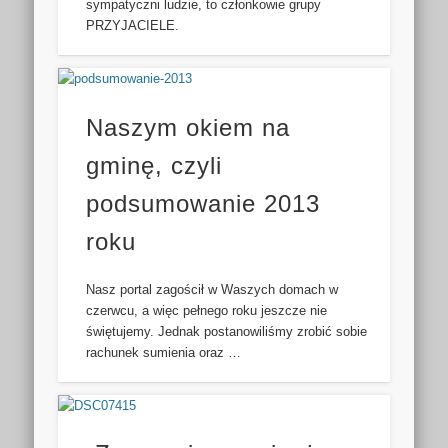
sympatyczni ludzie, to członkowie grupy
PRZYJACIELE.
Naszym okiem na
gminę, czyli
podsumowanie 2013
roku
Nasz portal zagościł w Waszych domach w
czerwcu, a więc pełnego roku jeszcze nie
świętujemy. Jednak postanowiliśmy zrobić sobie
rachunek sumienia oraz …