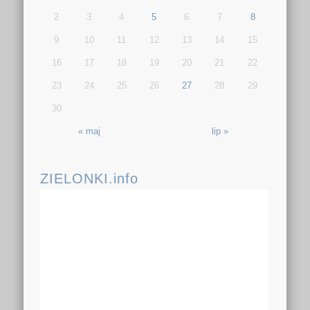
2
3
4
5
6
7
8
9
10
11
12
13
14
15
16
17
18
19
20
21
22
23
24
25
26
27
28
29
30
« maj
lip »
ZIELONKI.info