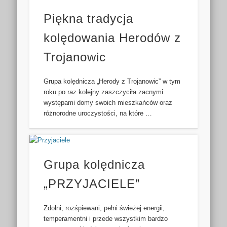
Piękna tradycja
kolędowania Herodów z
Trojanowic
Grupa kolędnicza „Herody z Trojanowic” w tym
roku po raz kolejny zaszczyciła zacnymi
występami domy swoich mieszkańców oraz
różnorodne uroczystości, na które …
Grupa kolędnicza
„PRZYJACIELE”
Zdolni, rozśpiewani, pełni świeżej energii,
temperamentni i przede wszystkim bardzo