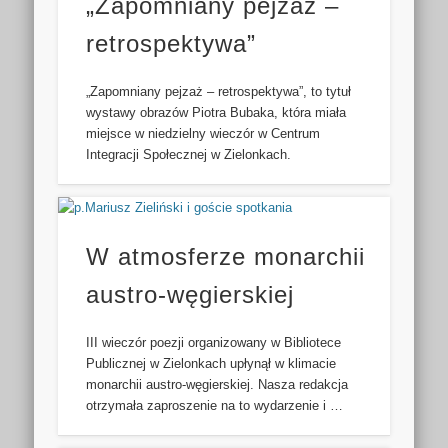
„Zapomniany pejzaż –
retrospektywa”
„Zapomniany pejzaż – retrospektywa”, to tytuł
wystawy obrazów Piotra Bubaka, która miała
miejsce w niedzielny wieczór w Centrum
Integracji Społecznej w Zielonkach.
W atmosferze monarchii
austro-węgierskiej
III wieczór poezji organizowany w Bibliotece
Publicznej w Zielonkach upłynął w klimacie
monarchii austro-węgierskiej. Nasza redakcja
otrzymała zaproszenie na to wydarzenie i …