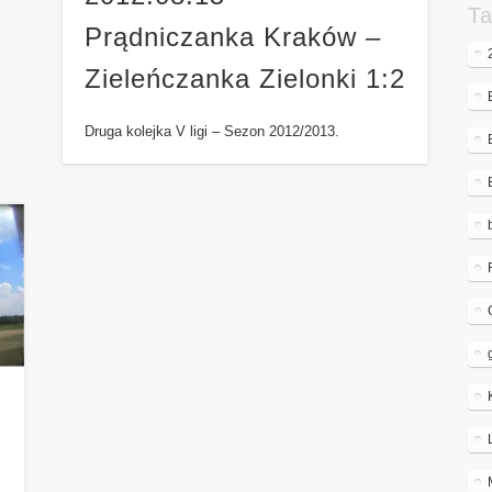
Ta
Prądniczanka Kraków –
Zieleńczanka Zielonki 1:2
Druga kolejka V ligi – Sezon 2012/2013.