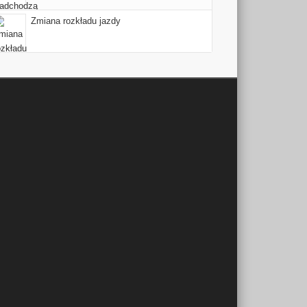
Zmiana rozkładu jazdy