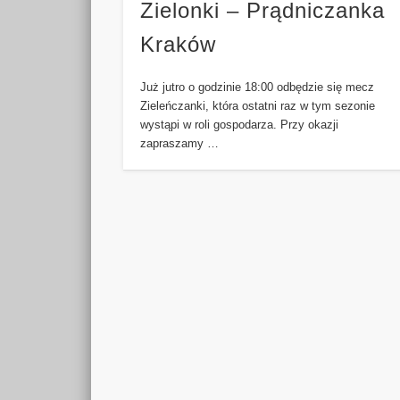
Zielonki – Prądniczanka
Kraków
Już jutro o godzinie 18:00 odbędzie się mecz
Zieleńczanki, która ostatni raz w tym sezonie
wystąpi w roli gospodarza. Przy okazji
zapraszamy …