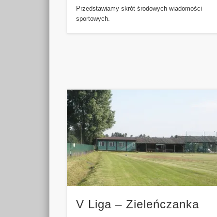
Przedstawiamy skrót środowych wiadomości
sportowych.
V Liga – Zieleńczanka