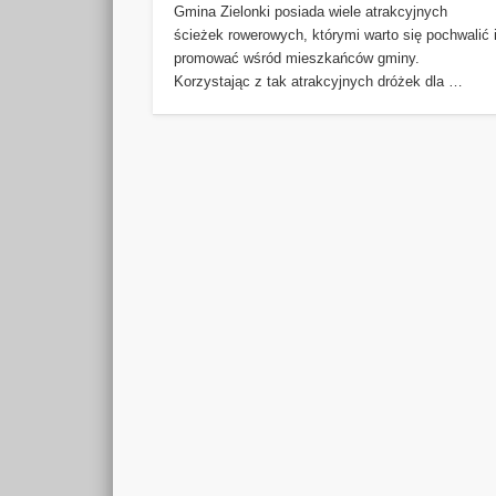
Gmina Zielonki posiada wiele atrakcyjnych
ścieżek rowerowych, którymi warto się pochwalić 
promować wśród mieszkańców gminy.
Korzystając z tak atrakcyjnych dróżek dla …