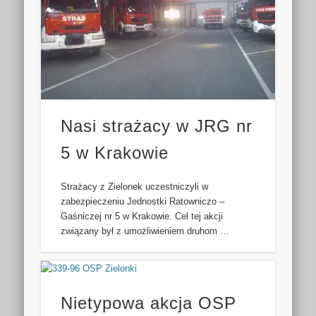
Nasi strażacy w JRG nr
5 w Krakowie
Strażacy z Zielonek uczestniczyli w
zabezpieczeniu Jednostki Ratowniczo –
Gaśniczej nr 5 w Krakowie. Cel tej akcji
związany był z umożliwieniem druhom …
Nietypowa akcja OSP