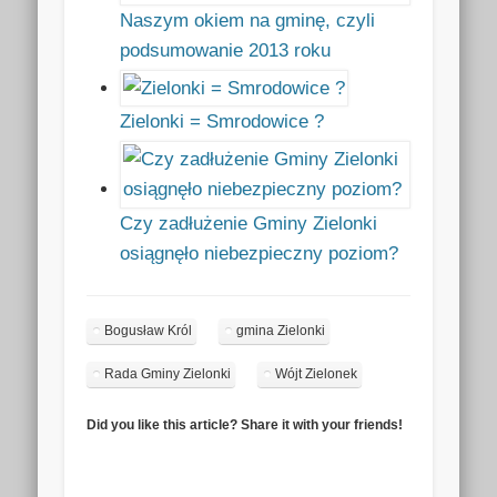
Naszym okiem na gminę, czyli
podsumowanie 2013 roku
Zielonki = Smrodowice ?
Czy zadłużenie Gminy Zielonki
osiągnęło niebezpieczny poziom?
Bogusław Król
gmina Zielonki
Rada Gminy Zielonki
Wójt Zielonek
Did you like this article? Share it with your friends!