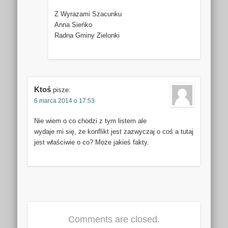
Z Wyrazami Szacunku
Anna Sieńko
Radna Gminy Zielonki
Ktoś
pisze:
6 marca 2014 o 17:53
Nie wiem o co chodzi z tym listem ale
wydaje mi się, że konflikt jest zazwyczaj o coś a tutaj
jest właściwie o co? Może jakieś fakty.
Comments are closed.