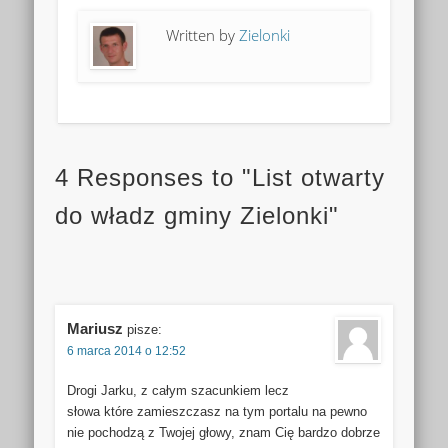
Written by
Zielonki
4 Responses to "List otwarty
do władz gminy Zielonki"
Mariusz
pisze:
6 marca 2014 o 12:52
Drogi Jarku, z całym szacunkiem lecz
słowa które zamieszczasz na tym portalu na pewno
nie pochodzą z Twojej głowy, znam Cię bardzo dobrze