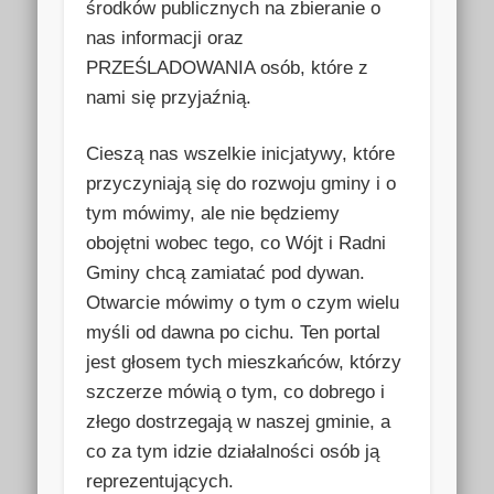
środków publicznych na zbieranie o
nas informacji oraz
PRZEŚLADOWANIA osób, które z
nami się przyjaźnią.
Cieszą nas wszelkie inicjatywy, które
przyczyniają się do rozwoju gminy i o
tym mówimy, ale nie będziemy
obojętni wobec tego, co Wójt i Radni
Gminy chcą zamiatać pod dywan.
Otwarcie mówimy o tym o czym wielu
myśli od dawna po cichu. Ten portal
jest głosem tych mieszkańców, którzy
szczerze mówią o tym, co dobrego i
złego dostrzegają w naszej gminie, a
co za tym idzie działalności osób ją
reprezentujących.