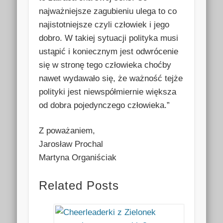
najważniejsze zagubieniu ulega to co
najistotniejsze czyli człowiek i jego
dobro. W takiej sytuacji polityka musi
ustąpić i koniecznym jest odwrócenie
się w stronę tego człowieka choćby
nawet wydawało się, że ważność tejże
polityki jest niewspółmiernie większa
od dobra pojedynczego człowieka.”
Z poważaniem,
Jarosław Prochal
Martyna Organiściak
Related Posts