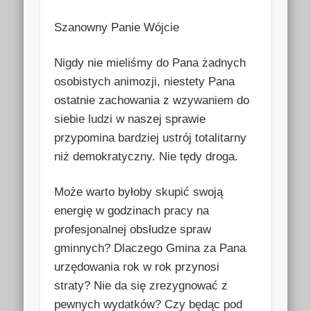
Szanowny Panie Wójcie
Nigdy nie mieliśmy do Pana żadnych
osobistych animozji, niestety Pana
ostatnie zachowania z wzywaniem do
siebie ludzi w naszej sprawie
przypomina bardziej ustrój totalitarny
niż demokratyczny. Nie tędy droga.
Może warto byłoby skupić swoją
energię w godzinach pracy na
profesjonalnej obsłudze spraw
gminnych? Dlaczego Gmina za Pana
urzędowania rok w rok przynosi
straty? Nie da się zrezygnować z
pewnych wydatków? Czy będąc pod