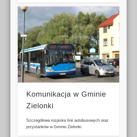
Komunikacja w Gminie
Zielonki
Szczegółowa rozpiska linii autobusowych oraz
przystanków w Gminie Zielonki.