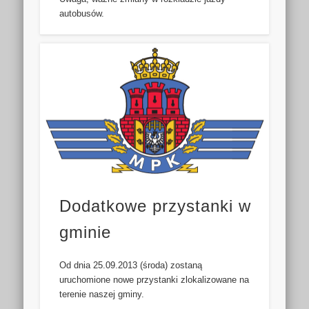
autobusów.
Dodatkowe przystanki w
gminie
Od dnia 25.09.2013 (środa) zostaną
uruchomione nowe przystanki zlokalizowane na
terenie naszej gminy.