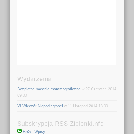
Wydarzenia
Bezpłatne badania mammograficzne
w 27 Czerwiec 2014
09:00
VI Wieczór Niepodległości
w 11 Listopad 2014 18:00
Subskrypcja RSS Zielonki.nfo
RSS - Wpisy