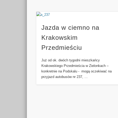
Jazda w ciemno na
Krakowskim
Przedmieściu
Już od ok. dwóch tygodni mieszkańcy
Krakowskiego Przedmieścia w Zielonkach –
konkretnie na Podskalu - mogą oczekiwać na
przyjazd autobusów nr 237, …