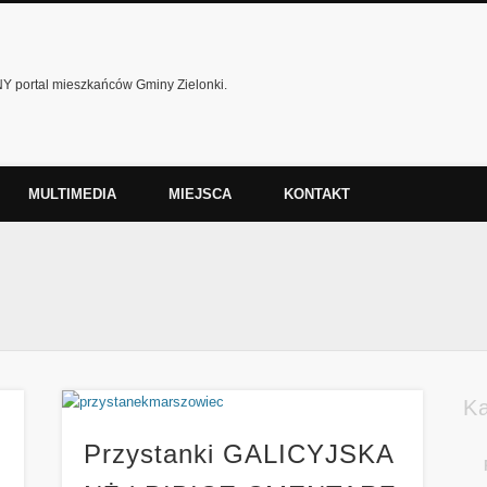
 portal mieszkańców Gminy Zielonki.
MULTIMEDIA
MIEJSCA
KONTAKT
K
Przystanki GALICYJSKA