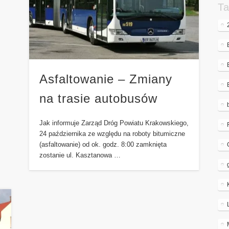
Ta
Asfaltowanie – Zmiany
na trasie autobusów
Jak informuje Zarząd Dróg Powiatu Krakowskiego,
24 października ze względu na roboty bitumiczne
(asfaltowanie) od ok. godz. 8:00 zamknięta
zostanie ul. Kasztanowa …