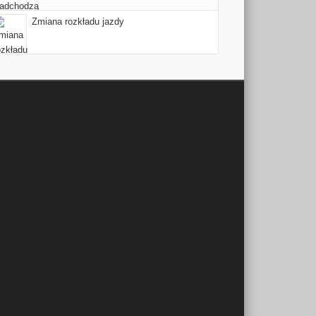
Zmiana rozkładu jazdy