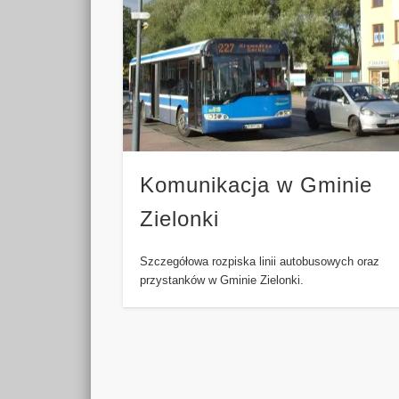
Komunikacja w Gminie
Zielonki
Szczegółowa rozpiska linii autobusowych oraz
przystanków w Gminie Zielonki.