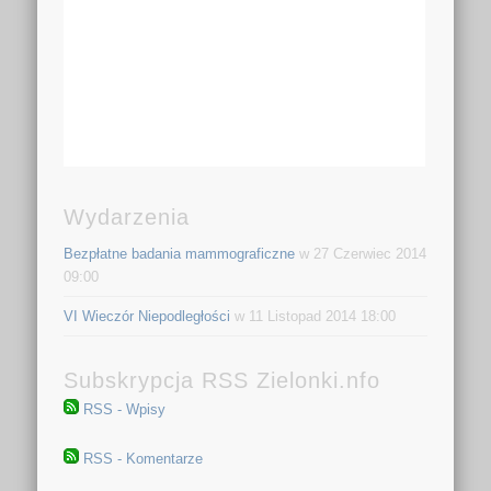
Wydarzenia
Bezpłatne badania mammograficzne
w 27 Czerwiec 2014
09:00
VI Wieczór Niepodległości
w 11 Listopad 2014 18:00
Subskrypcja RSS Zielonki.nfo
RSS - Wpisy
RSS - Komentarze