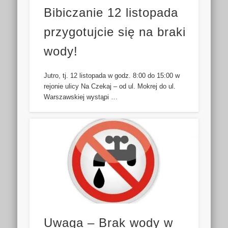
Bibiczanie 12 listopada
przygotujcie się na braki
wody!
Jutro, tj. 12 listopada w godz. 8:00 do 15:00 w
rejonie ulicy Na Czekaj – od ul. Mokrej do ul.
Warszawskiej wystąpi …
Uwaga – Brak wody w