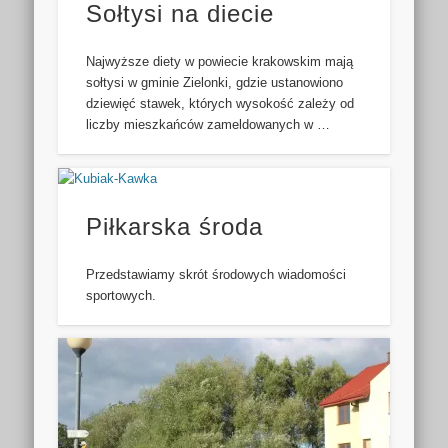
Sołtysi na diecie
Najwyższe diety w powiecie krakowskim mają
sołtysi w gminie Zielonki, gdzie ustanowiono
dziewięć stawek, których wysokość zależy od
liczby mieszkańców zameldowanych w …
Piłkarska środa
Przedstawiamy skrót środowych wiadomości
sportowych.