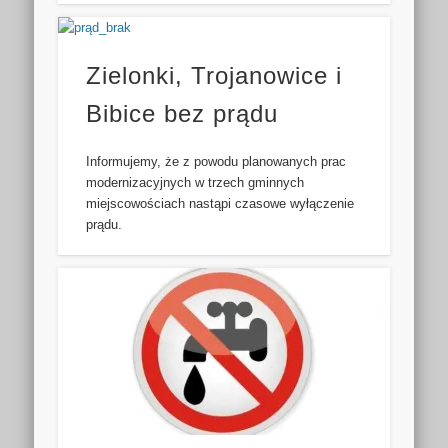
Zielonki, Trojanowice i
Bibice bez prądu
Informujemy, że z powodu planowanych prac
modernizacyjnych w trzech gminnych
miejscowościach nastąpi czasowe wyłączenie
prądu.