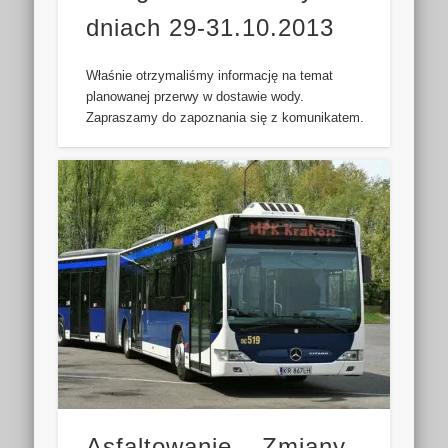
dniach 29-31.10.2013
Właśnie otrzymaliśmy informację na temat
planowanej przerwy w dostawie wody.
Zapraszamy do zapoznania się z komunikatem.
Asfaltowanie – Zmiany