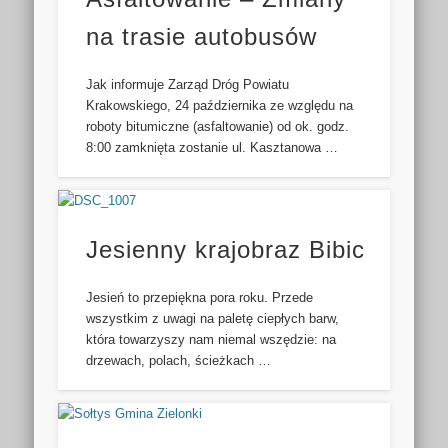
na trasie autobusów
Jak informuje Zarząd Dróg Powiatu
Krakowskiego, 24 października ze względu na
roboty bitumiczne (asfaltowanie) od ok. godz.
8:00 zamknięta zostanie ul. Kasztanowa …
Jesienny krajobraz Bibic
Jesień to przepiękna pora roku. Przede
wszystkim z uwagi na paletę ciepłych barw,
która towarzyszy nam niemal wszędzie: na
drzewach, polach, ścieżkach …