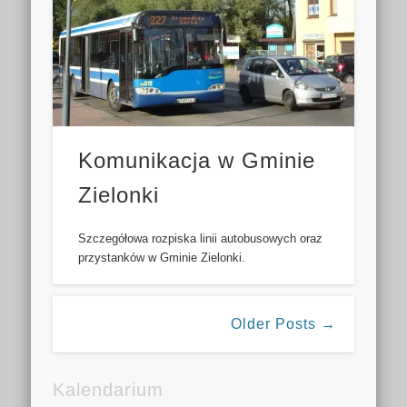
Komunikacja w Gminie
Zielonki
Szczegółowa rozpiska linii autobusowych oraz
przystanków w Gminie Zielonki.
Older Posts →
Kalendarium