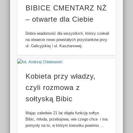
BIBICE CMENTARZ NŻ
– otwarte dla Ciebie
Dobra wiadomość dla wszystkich, którzy czekali
na otwarcie nowo powstałych przystanków przy
ul. Galicyjskiej i ul. Kasztanowej.
Kobieta przy władzy,
czyli rozmowa z
sołtyską Bibic
Mając zaledwie 21 lat objęła funkcję sołtys
Bibic, młoda, przebojowa, wie czego chce i ma
pomysły na to, w którym kierunku powinno …