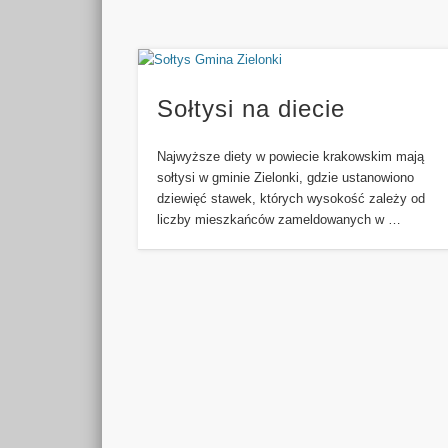
Sołtysi na diecie
Najwyższe diety w powiecie krakowskim mają
sołtysi w gminie Zielonki, gdzie ustanowiono
dziewięć stawek, których wysokość zależy od
liczby mieszkańców zameldowanych w …