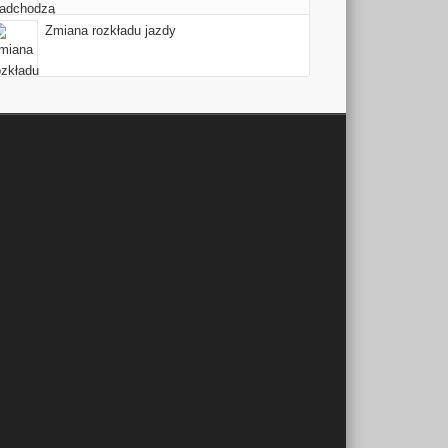
Zmiana rozkładu jazdy