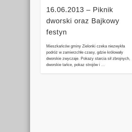
16.06.2013 – Piknik
dworski oraz Bajkowy
festyn
Mieszkańców gminy Zielonki czeka niezwykła
podróż w zamierzchłe czasy, gdzie królowały
dworskie zwyczaje. Pokazy starcia sił zbrojnych,
dworskie tańce, pokaz strojów i …