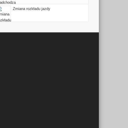
Zmiana rozkładu jazdy