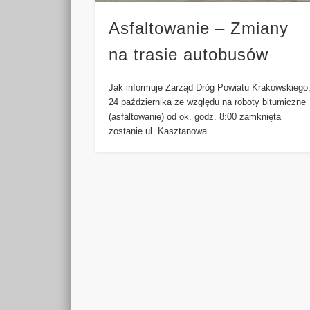
Asfaltowanie – Zmiany
na trasie autobusów
Jak informuje Zarząd Dróg Powiatu Krakowskiego
24 października ze względu na roboty bitumiczne
(asfaltowanie) od ok. godz. 8:00 zamknięta
zostanie ul. Kasztanowa …