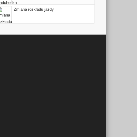
Zmiana rozkładu jazdy