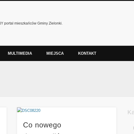
 portal mieszkańców Gminy Zielonki.
MULTIMEDIA
MIEJSCA
KONTAKT
K
Co nowego