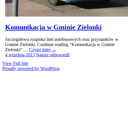
Komunikacja w Gminie Zielonki
Szczegółowa rozpiska linii autobusowych oraz przystanków w
Gminie Zielonki. Continue reading “Komunikacja w Gminie
Zielonki” …
Czytaj dalej
→
4 września 2013
Napisz odpowiedź
View Full Site
Proudly powered by WordPress