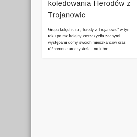
kolędowania Herodów z
Trojanowic
Grupa kolędnicza „Herody z Trojanowic” w tym
roku po raz kolejny zaszczyciła zacnymi
występami domy swoich mieszkańców oraz
różnorodne uroczystości, na które …