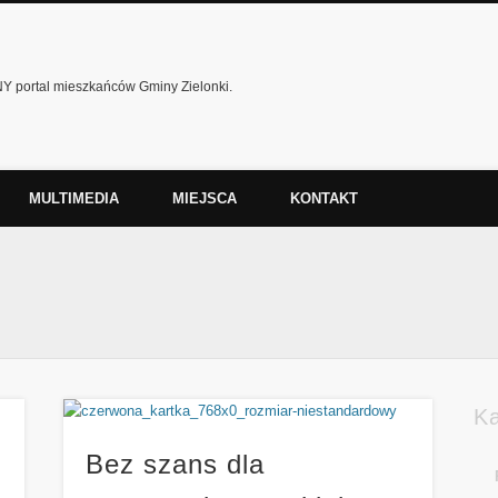
 portal mieszkańców Gminy Zielonki.
MULTIMEDIA
MIEJSCA
KONTAKT
K
Bez szans dla