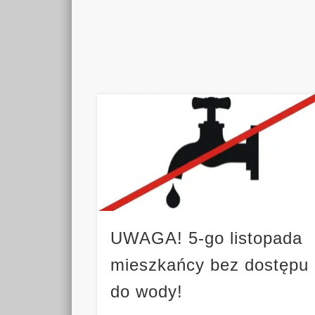
UWAGA! 5-go listopada
mieszkańcy bez dostępu
do wody!