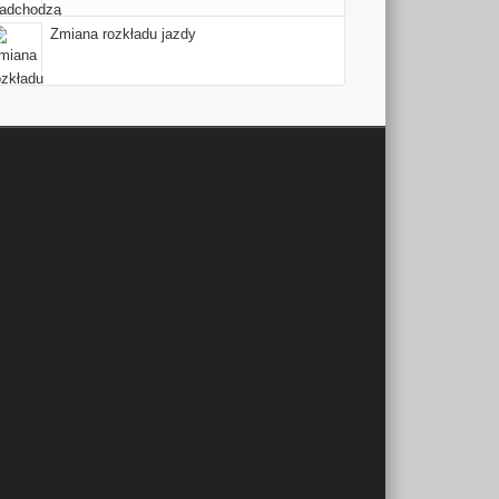
Zmiana rozkładu jazdy