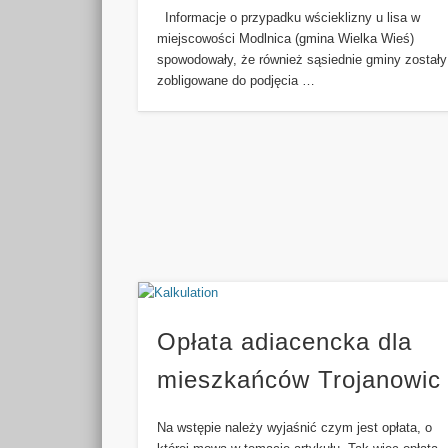
Informacje o przypadku wścieklizny u lisa w
miejscowości Modlnica (gmina Wielka Wieś)
spowodowały, że również sąsiednie gminy zostały
zobligowane do podjęcia …
Opłata adiacencka dla
mieszkańców Trojanowic
Na wstępie należy wyjaśnić czym jest opłata, o