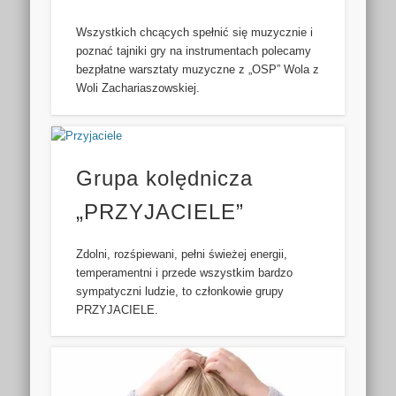
Wszystkich chcących spełnić się muzycznie i
poznać tajniki gry na instrumentach polecamy
bezpłatne warsztaty muzyczne z „OSP” Wola z
Woli Zachariaszowskiej.
Grupa kolędnicza
„PRZYJACIELE”
Zdolni, rozśpiewani, pełni świeżej energii,
temperamentni i przede wszystkim bardzo
sympatyczni ludzie, to członkowie grupy
PRZYJACIELE.