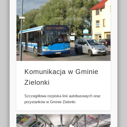
Komunikacja w Gminie
Zielonki
Szczegółowa rozpiska linii autobusowych oraz
przystanków w Gminie Zielonki.