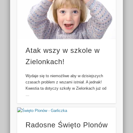
Atak wszy w szkole w
Zielonkach!
Wydaje się to niemożliwe aby w dzisiejszych
czasach problem z wszami istniał. A jednak!
Kwestia ta dotyczy szkoły w Zielonkach już od
…
Radosne Święto Plonów